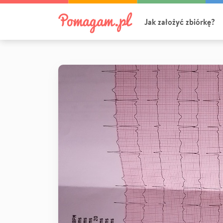
Jak założyć zbiórkę?