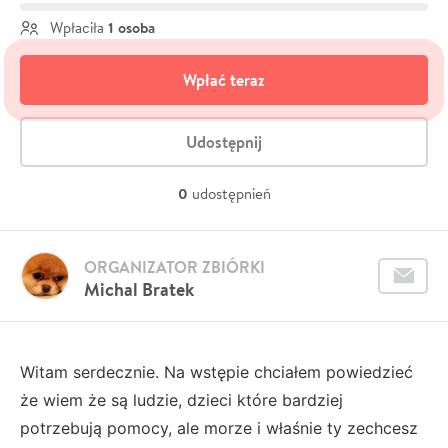
1 osoba
Wpłaciła
Wpłać teraz
Udostępnij
0
udostępnień
ORGANIZATOR ZBIÓRKI
Michal Bratek
Witam serdecznie. Na wstępie chciałem powiedzieć
że wiem że są ludzie, dzieci które bardziej
potrzebują pomocy, ale morze i właśnie ty zechcesz