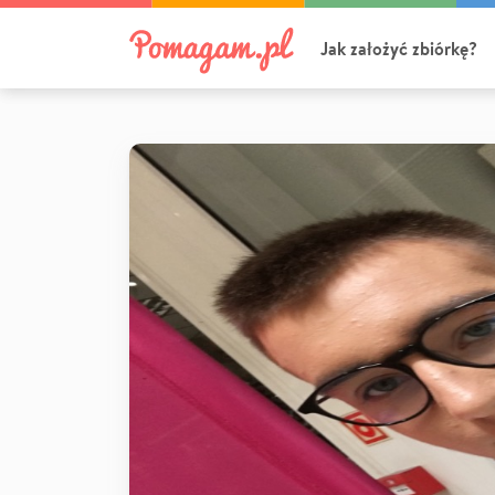
Jak założyć zbiórkę?