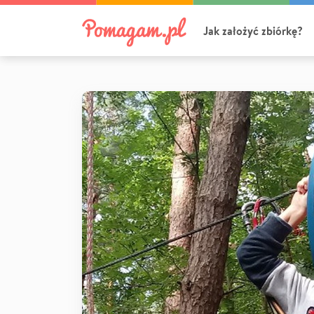
Jak założyć zbiórkę?