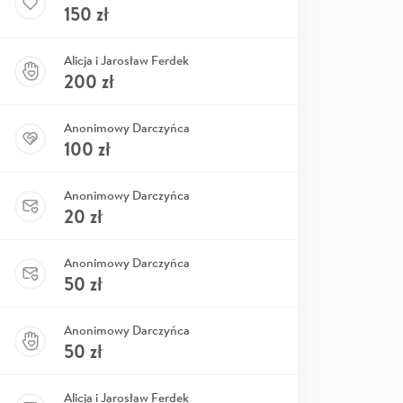
150
zł
Alicja i Jarosław Ferdek
200
zł
Anonimowy Darczyńca
100
zł
Anonimowy Darczyńca
20
zł
Anonimowy Darczyńca
50
zł
Anonimowy Darczyńca
50
zł
Alicja i Jarosław Ferdek