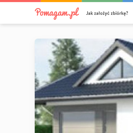
Jak założyć zbiórkę?