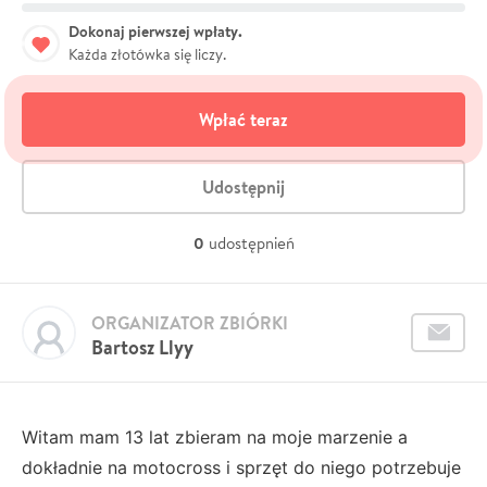
Dokonaj pierwszej wpłaty.
Każda złotówka się liczy.
Wpłać teraz
Udostępnij
0
udostępnień
ORGANIZATOR ZBIÓRKI
Bartosz Llyy
Witam mam 13 lat zbieram na moje marzenie a
dokładnie na motocross i sprzęt do niego potrzebuje