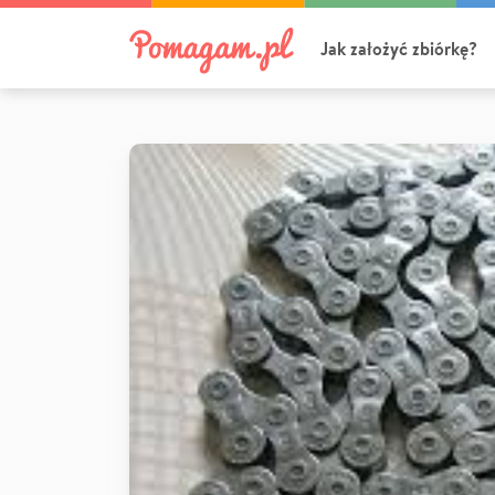
Jak założyć zbiórkę?