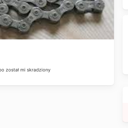
bo został mi skradziony