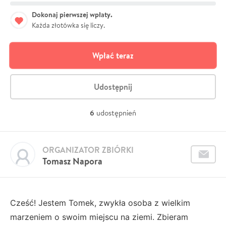
Dokonaj pierwszej wpłaty.
Każda złotówka się liczy.
Wpłać teraz
Udostępnij
6
udostępnień
ORGANIZATOR ZBIÓRKI
Tomasz Napora
Cześć! Jestem Tomek, zwykła osoba z wielkim
marzeniem o swoim miejscu na ziemi. Zbieram