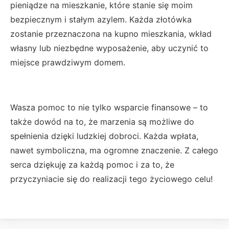
pieniądze na mieszkanie, które stanie się moim
bezpiecznym i stałym azylem. Każda złotówka
zostanie przeznaczona na kupno mieszkania, wkład
własny lub niezbędne wyposażenie, aby uczynić to
miejsce prawdziwym domem.
Wasza pomoc to nie tylko wsparcie finansowe – to
także dowód na to, że marzenia są możliwe do
spełnienia dzięki ludzkiej dobroci. Każda wpłata,
nawet symboliczna, ma ogromne znaczenie. Z całego
serca dziękuję za każdą pomoc i za to, że
przyczyniacie się do realizacji tego życiowego celu!