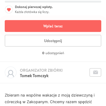
Dokonaj pierwszej wpłaty.
Każda złotówka się liczy.
Wpłać teraz
Udostępnij
0
udostępnień
ORGANIZATOR ZBIÓRKI
Tomek Tomczyk
Zbieram na wspólne wakacje z moją dziewczyną i
córeczką w Zakopanym. Chcemy razem spędzić