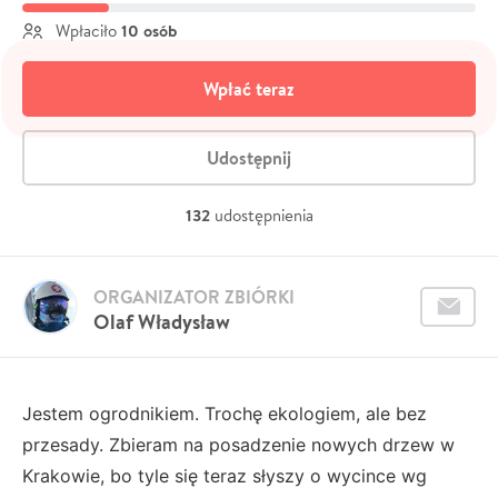
10 osób
Wpłaciło
Wpłać teraz
Udostępnij
132
udostępnienia
ORGANIZATOR ZBIÓRKI
Olaf Władysław
Jestem ogrodnikiem. Trochę ekologiem, ale bez
przesady. Zbieram na posadzenie nowych drzew w
Krakowie, bo tyle się teraz słyszy o wycince wg