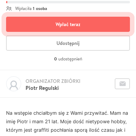
1 osoba
Wpłaciła
Wpłać teraz
Udostępnij
0
udostępnień
ORGANIZATOR ZBIÓRKI
Piotr Regulski
Na wstępie chciałbym się z Wami przywitać. Mam na
imię Piotr i mam 21 lat. Moje dość nietypowe hobby,
którym jest graffiti pochłania sporą ilość czasu jak i