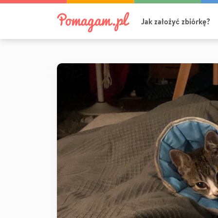
Jak założyć zbiórkę?