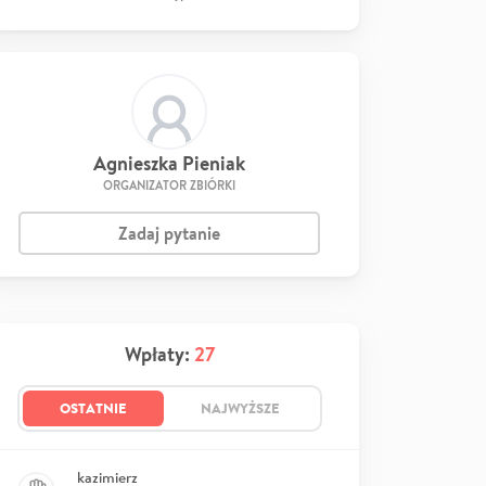
Agnieszka Pieniak
ORGANIZATOR ZBIÓRKI
Zadaj pytanie
Wpłaty:
27
OSTATNIE
NAJWYŻSZE
kazimierz