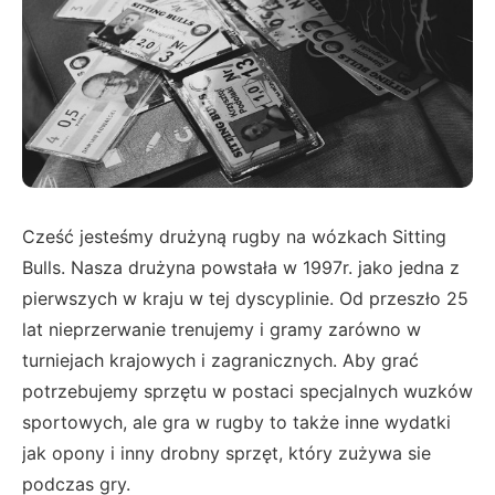
Cześć jesteśmy drużyną rugby na wózkach Sitting
Bulls. Nasza drużyna powstała w 1997r. jako jedna z
pierwszych w kraju w tej dyscyplinie. Od przeszło 25
lat nieprzerwanie trenujemy i gramy zarówno w
turniejach krajowych i zagranicznych. Aby grać
potrzebujemy sprzętu w postaci specjalnych wuzków
sportowych, ale gra w rugby to także inne wydatki
jak opony i inny drobny sprzęt, który zużywa sie
podczas gry.