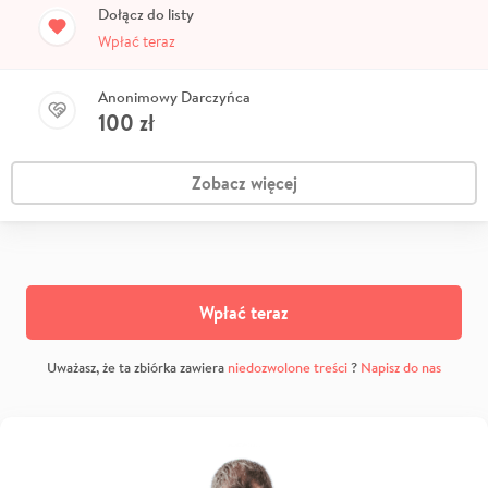
Dołącz do listy
Wpłać teraz
Anonimowy Darczyńca
100
zł
Zobacz więcej
Wpłać teraz
Uważasz, że ta zbiórka zawiera
niedozwolone treści
?
Napisz do nas