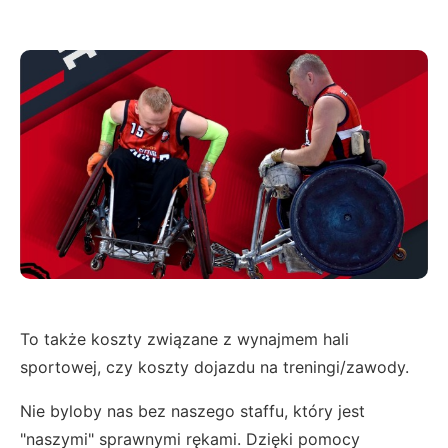
To także koszty związane z wynajmem hali
sportowej, czy koszty dojazdu na treningi/zawody.
Nie byloby nas bez naszego staffu, który jest
"naszymi" sprawnymi rękami. Dzięki pomocy