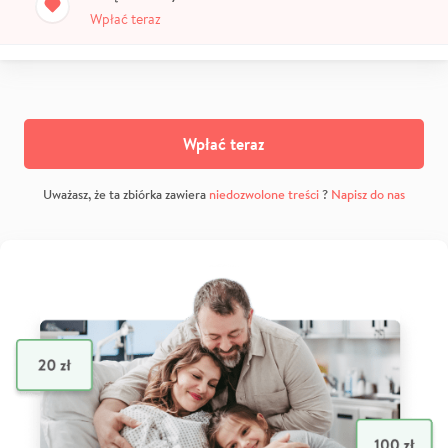
Wpłać teraz
Wpłać teraz
Uważasz, że ta zbiórka zawiera
niedozwolone treści
?
Napisz do nas