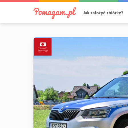
Jak założyć zbiórkę?