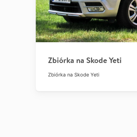
Zbiórka na Skode Yeti
Zbiórka na Skode Yeti