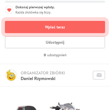
Dokonaj pierwszej wpłaty.
Każda złotówka się liczy.
Wpłać teraz
Udostępnij
0
udostępnień
ORGANIZATOR ZBIÓRKI
Daniel Rzymowski