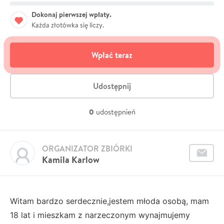
Dokonaj pierwszej wpłaty.
Każda złotówka się liczy.
Wpłać teraz
Udostępnij
0
udostępnień
ORGANIZATOR ZBIÓRKI
Kamila Karlow
Witam bardzo serdecznie,jestem młoda osobą, mam
18 lat i mieszkam z narzeczonym wynajmujemy