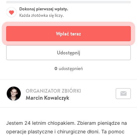
Dokonaj pierwszej wpłaty.
Każda złotówka się liczy.
Wpłać teraz
Udostępnij
0
udostępnień
ORGANIZATOR ZBIÓRKI
Marcin Kowalczyk
Jestem 24 letnim chlopakiem. Zbieram pieniądze na
operacje plastyczne i chirurgiczne dłoni. Ta pomoc