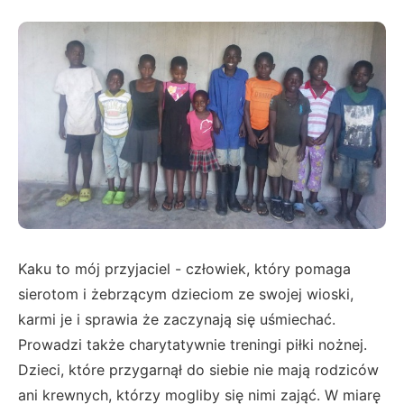
Kaku to mój przyjaciel - człowiek, który pomaga
sierotom i żebrzącym dzieciom ze swojej wioski,
karmi je i sprawia że zaczynają się uśmiechać.
Prowadzi także charytatywnie treningi piłki nożnej.
Dzieci, które przygarnął do siebie nie mają rodziców
ani krewnych, którzy mogliby się nimi zająć. W miarę