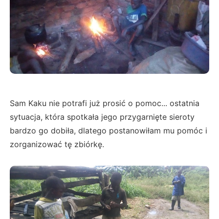
Sam Kaku nie potrafi już prosić o pomoc... ostatnia
sytuacja, która spotkała jego przygarnięte sieroty
bardzo go dobiła, dlatego postanowiłam mu pomóc i
zorganizować tę zbiórkę.