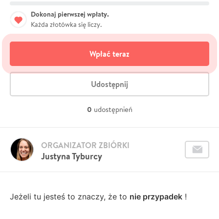
Dokonaj pierwszej wpłaty.
Każda złotówka się liczy.
Wpłać teraz
Udostępnij
0
udostępnień
ORGANIZATOR ZBIÓRKI
Justyna Tyburcy
Jeżeli tu jesteś to znaczy, że to
nie przypadek
!