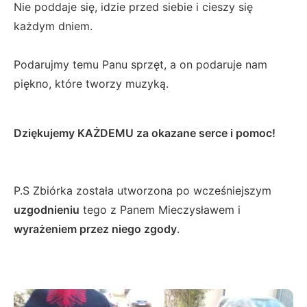
Nie poddaje się, idzie przed siebie i cieszy się
każdym dniem.
Podarujmy temu Panu sprzęt, a on podaruje nam
piękno, które tworzy muzyką.
Dziękujemy KAŻDEMU za okazane serce i pomoc!
P.S Zbiórka została utworzona po wcześniejszym
uzgodnieniu
tego z Panem Mieczysławem i
wyrażeniem przez niego zgody
.