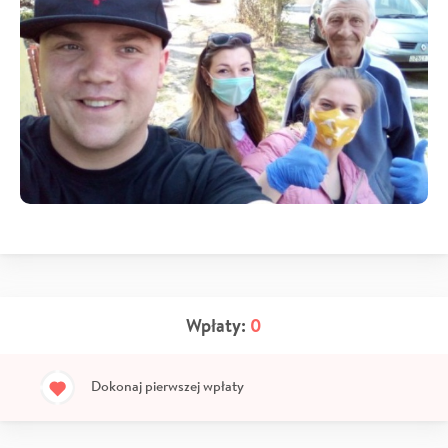
Wpłaty:
0
Dokonaj pierwszej wpłaty