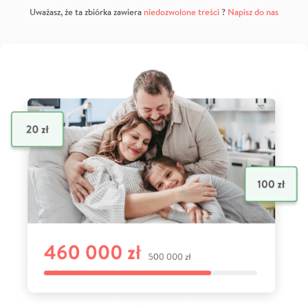
Uważasz, że ta zbiórka zawiera
niedozwolone treści
?
Napisz do nas