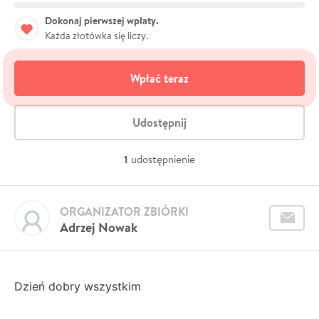
Dokonaj pierwszej wpłaty.
Każda złotówka się liczy.
Wpłać teraz
Udostępnij
1
udostępnienie
ORGANIZATOR ZBIÓRKI
Adrzej Nowak
Dzień dobry wszystkim