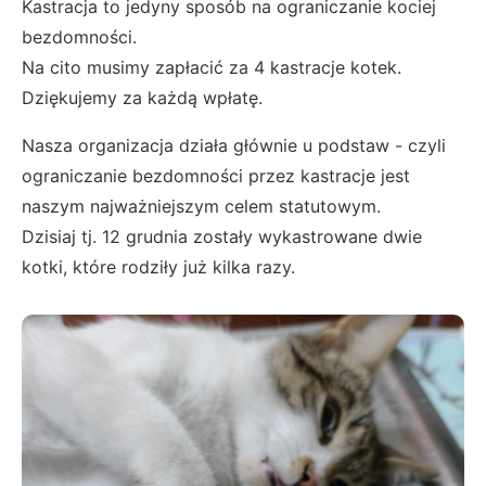
Kastracja to jedyny sposób na ograniczanie kociej
bezdomności.
Na cito musimy zapłacić za 4 kastracje kotek.
Dziękujemy za każdą wpłatę.
Nasza organizacja działa głównie u podstaw - czyli
ograniczanie bezdomności przez kastracje jest
naszym najważniejszym celem statutowym.
Dzisiaj tj. 12 grudnia zostały wykastrowane dwie
kotki, które rodziły już kilka razy.