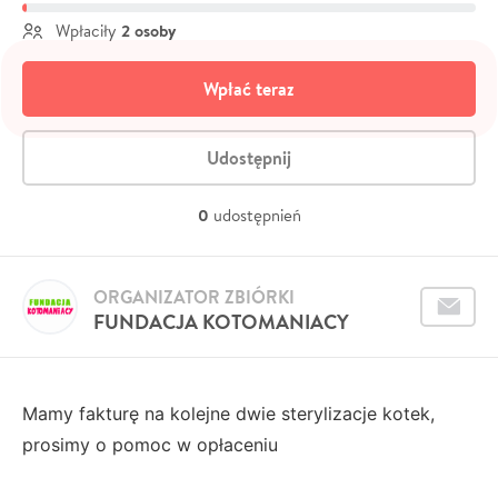
2 osoby
Wpłaciły
Wpłać teraz
Udostępnij
0
udostępnień
ORGANIZATOR ZBIÓRKI
FUNDACJA KOTOMANIACY
Mamy fakturę na kolejne dwie sterylizacje kotek,
prosimy o pomoc w opłaceniu