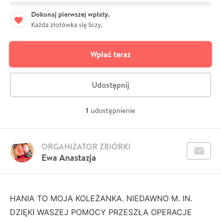
Dokonaj pierwszej wpłaty.
Każda złotówka się liczy.
Wpłać teraz
Udostępnij
1
udostępnienie
ORGANIZATOR ZBIÓRKI
Ewa Anastazja
HANIA TO MOJA KOLEŻANKA. NIEDAWNO M. IN.
DZIĘKI WASZEJ POMOCY PRZESZŁA OPERACJE