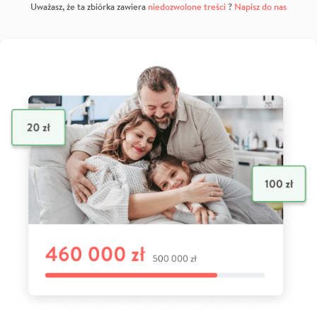
Uważasz, że ta zbiórka zawiera
niedozwolone treści
?
Napisz do nas