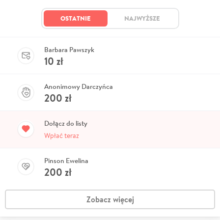
OSTATNIE
NAJWYŻSZE
Barbara Pawszyk
10
zł
Anonimowy Darczyńca
200
zł
Dołącz do listy
Wpłać teraz
Pinson Ewelina
200
zł
Zobacz więcej