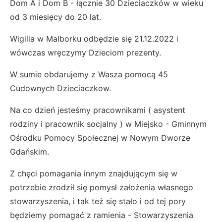
Dom A i Dom B - łącznie 30 Dzieciaczków w wieku
od 3 miesięcy do 20 lat.
Wigilia w Malborku odbędzie się 21.12.2022 i
wówczas wręczymy Dzieciom prezenty.
W sumie obdarujemy z Wasza pomocą 45
Cudownych Dzieciaczkow.
Na co dzień jesteśmy pracownikami ( asystent
rodziny i pracownik socjalny ) w Miejsko - Gminnym
Ośrodku Pomocy Społecznej w Nowym Dworze
Gdańskim.
Z chęci pomagania innym znajdującym się w
potrzebie zrodził się pomysł założenia własnego
stowarzyszenia, i tak też się stało i od tej pory
będziemy pomagać z ramienia - Stowarzyszenia