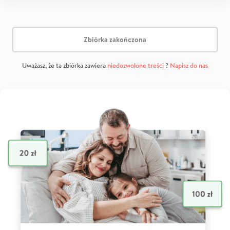
Zbiórka zakończona
Uważasz, że ta zbiórka zawiera
niedozwolone treści
?
Napisz do nas