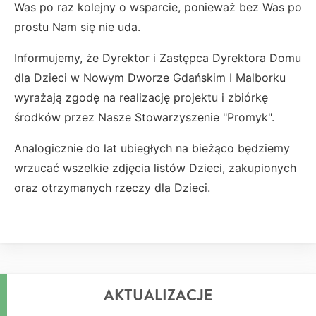
Was po raz kolejny o wsparcie, ponieważ bez Was po
prostu Nam się nie uda.
Informujemy, że Dyrektor i Zastępca Dyrektora Domu
dla Dzieci w Nowym Dworze Gdańskim I Malborku
wyrażają zgodę na realizację projektu i zbiórkę
środków przez Nasze Stowarzyszenie "Promyk".
Analogicznie do lat ubiegłych na bieżąco będziemy
wrzucać wszelkie zdjęcia listów Dzieci, zakupionych
oraz otrzymanych rzeczy dla Dzieci.
AKTUALIZACJE