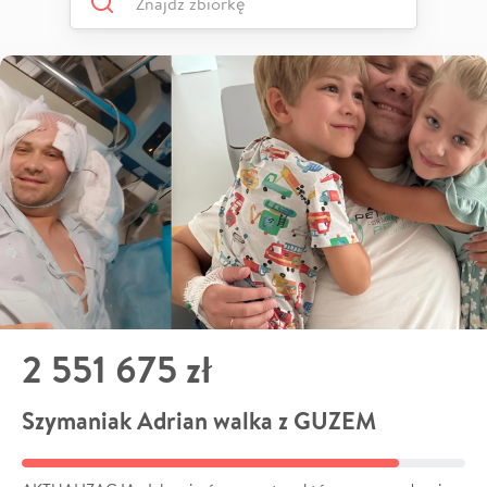
2 551 675 zł
Szymaniak Adrian walka z GUZEM