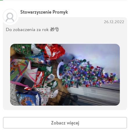
Stowarzyszenie Promyk
26.12.2022
Do zobaczenia za rok 🎁🎅
Zobacz więcej