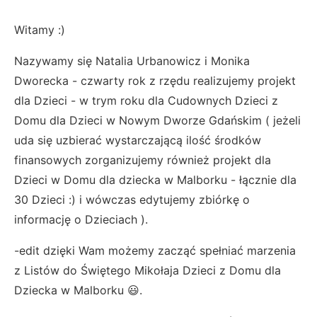
Witamy :)
Nazywamy się Natalia Urbanowicz i Monika
Dworecka - czwarty rok z rzędu realizujemy projekt
dla Dzieci - w trym roku dla Cudownych Dzieci z
Domu dla Dzieci w Nowym Dworze Gdańskim ( jeżeli
uda się uzbierać wystarczającą ilość środków
finansowych zorganizujemy również projekt dla
Dzieci w Domu dla dziecka w Malborku - łącznie dla
30 Dzieci :) i wówczas edytujemy zbiórkę o
informację o Dzieciach ).
-edit dzięki Wam możemy zacząć spełniać marzenia
z Listów do Świętego Mikołaja Dzieci z Domu dla
Dziecka w Malborku 😃.