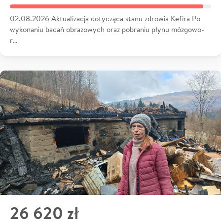
02.08.2026 Aktualizacja dotycząca stanu zdrowia Kefira Po
wykonaniu badań obrazowych oraz pobraniu płynu mózgowo-
r…
26 620 zł