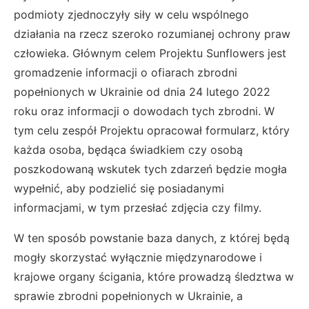
podmioty zjednoczyły siły w celu wspólnego
działania na rzecz szeroko rozumianej ochrony praw
człowieka. Głównym celem Projektu Sunflowers jest
gromadzenie informacji o ofiarach zbrodni
popełnionych w Ukrainie od dnia 24 lutego 2022
roku oraz informacji o dowodach tych zbrodni. W
tym celu zespół Projektu opracował formularz, który
każda osoba, będąca świadkiem czy osobą
poszkodowaną wskutek tych zdarzeń będzie mogła
wypełnić, aby podzielić się posiadanymi
informacjami, w tym przesłać zdjęcia czy filmy.
W ten sposób powstanie baza danych, z której będą
mogły skorzystać wyłącznie międzynarodowe i
krajowe organy ścigania, które prowadzą śledztwa w
sprawie zbrodni popełnionych w Ukrainie, a