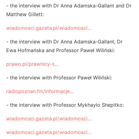
- the interview with Dr Anna Adamska-Gallant and Dr
Matthew Gillett:
wiadomosci.gazeta.pl/wiadomosci...
- the interview with Dr Anna Adamska-Gallant, Dr
Ewa Hofmańska and Professor Paweł Wiliński:
prawo.pl/prawnicy-s...
- the interview with Professor Paweł Wiliński:
radiopoznan.fm/informacje...
- the interview with Professor Mykhaylo Shepitko:
wiadomosci.gazeta.pl/wiadomosci...
wiadomosci.gazeta.pl/wiadomosci...