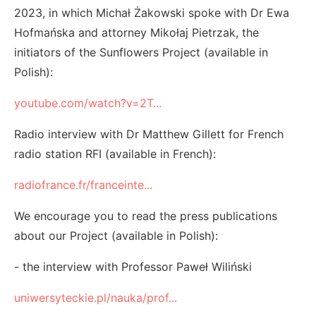
2023, in which Michał Żakowski spoke with Dr Ewa
Hofmańska and attorney Mikołaj Pietrzak, the
initiators of the Sunflowers Project (available in
Polish):
youtube.com/watch?v=2T...
Radio interview with Dr Matthew Gillett for French
radio station RFI (available in French):
radiofrance.fr/franceinte...
We encourage you to read the press publications
about our Project (available in Polish):
- the interview with Professor Paweł Wiliński
uniwersyteckie.pl/nauka/prof...