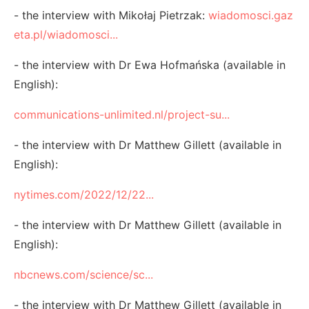
- the interview with Mikołaj Pietrzak:
wiadomosci.gaz
eta.pl/wiadomosci...
- the interview with Dr Ewa Hofmańska (available in
English):
communications-unlimited.nl/project-su...
- the interview with Dr Matthew Gillett (available in
English):
nytimes.com/2022/12/22...
- the interview with Dr Matthew Gillett (available in
English):
nbcnews.com/science/sc...
- the interview with Dr Matthew Gillett (available in