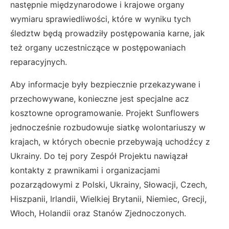
następnie międzynarodowe i krajowe organy
wymiaru sprawiedliwości, które w wyniku tych
śledztw będą prowadziły postępowania karne, jak
też organy uczestniczące w postępowaniach
reparacyjnych.
Aby informacje były bezpiecznie przekazywane i
przechowywane, konieczne jest specjalne acz
kosztowne oprogramowanie. Projekt Sunflowers
jednocześnie rozbudowuje siatkę wolontariuszy w
krajach, w których obecnie przebywają uchodźcy z
Ukrainy. Do tej pory Zespół Projektu nawiązał
kontakty z prawnikami i organizacjami
pozarządowymi z Polski, Ukrainy, Słowacji, Czech,
Hiszpanii, Irlandii, Wielkiej Brytanii, Niemiec, Grecji,
Włoch, Holandii oraz Stanów Zjednoczonych.