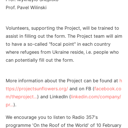
Prof. Pavel Wilinski
Volunteers, supporting the Project, will be trained to
assist in filling out the form. The Project team will aim
to have a so-called "focal point" in each country
where refugees from Ukraine reside, i.e. people who
can potentially fill out the form.
More information about the Project can be found at
h
ttps://projectsunflowers.org/
and on FB (
facebook.co
m/theproject...
) and LinkedIn (
linkedin.com/company/
pr...
).
We encourage you to listen to Radio 357's
programme 'On the Roof of the World' of 10 February