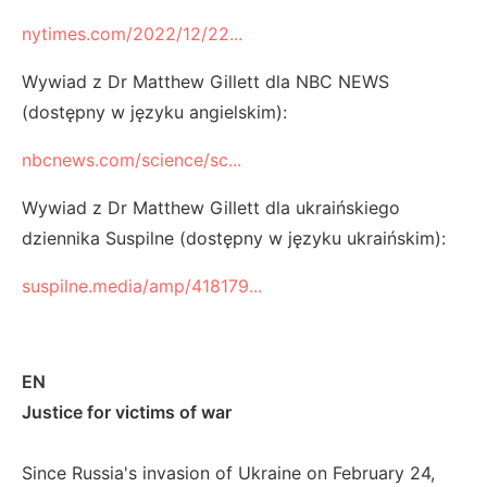
nytimes.com/2022/12/22...
Wywiad z Dr Matthew Gillett dla NBC NEWS
(dostępny w języku angielskim):
nbcnews.com/science/sc...
Wywiad z Dr Matthew Gillett dla ukraińskiego
dziennika Suspilne (dostępny w języku ukraińskim):
suspilne.media/amp/418179...
EN
Justice for victims of war
Since Russia's invasion of Ukraine on February 24,