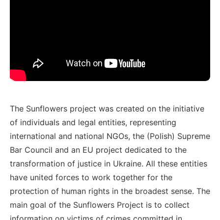
The Sunflowers project was created on the initiative
of individuals and legal entities, representing
international and national NGOs, the (Polish) Supreme
Bar Council and an EU project dedicated to the
transformation of justice in Ukraine. All these entities
have united forces to work together for the
protection of human rights in the broadest sense. The
main goal of the Sunflowers Project is to collect
information on victims of crimes committed in