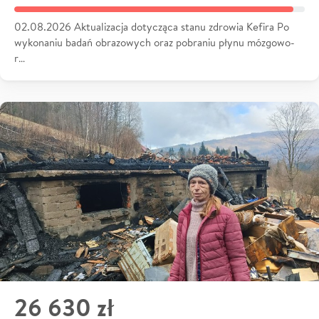
02.08.2026 Aktualizacja dotycząca stanu zdrowia Kefira Po
wykonaniu badań obrazowych oraz pobraniu płynu mózgowo-
r…
26 630 zł