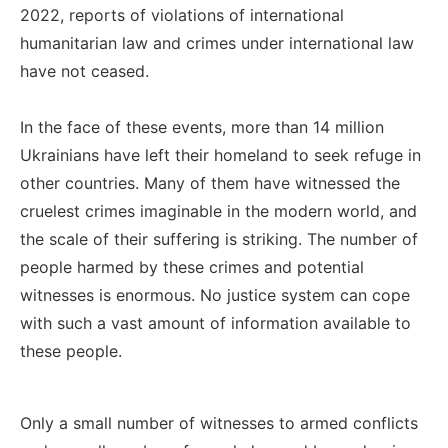
2022, reports of violations of international
humanitarian law and crimes under international law
have not ceased.
In the face of these events, more than 14 million
Ukrainians have left their homeland to seek refuge in
other countries. Many of them have witnessed the
cruelest crimes imaginable in the modern world, and
the scale of their suffering is striking. The number of
people harmed by these crimes and potential
witnesses is enormous. No justice system can cope
with such a vast amount of information available to
these people.
Only a small number of witnesses to armed conflicts