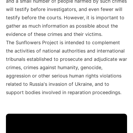
and a small number of people harmed by such crimes
will testify before investigators, and even fewer will
testify before the courts. However, it is important to
gather as much information as possible about the
evidence of these crimes and their victims.
The Sunflowers Project is intended to complement
the activities of national authorities and international
tribunals established to prosecute and adjudicate war
crimes, crimes against humanity, genocide,
aggression or other serious human rights violations
related to Russia's invasion of Ukraine, and to
support bodies involved in reparation proceedings.