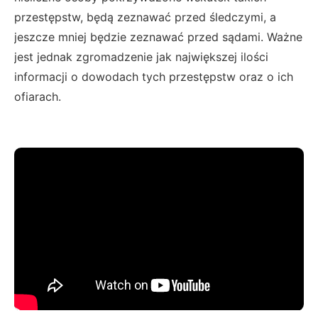
przestępstw, będą zeznawać przed śledczymi, a
jeszcze mniej będzie zeznawać przed sądami. Ważne
jest jednak zgromadzenie jak największej ilości
informacji o dowodach tych przestępstw oraz o ich
ofiarach.