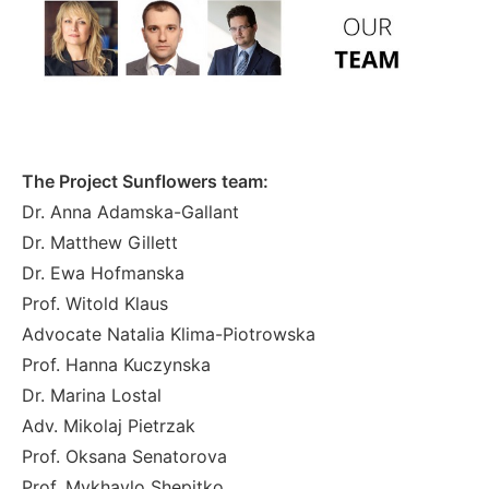
The Project Sunflowers team:
Dr. Anna Adamska-Gallant
Dr. Matthew Gillett
Dr. Ewa Hofmanska
Prof. Witold Klaus
Advocate Natalia Klima-Piotrowska
Prof. Hanna Kuczynska
Dr. Marina Lostal
Adv. Mikolaj Pietrzak
Prof. Oksana Senatorova
Prof. Mykhaylo Shepitko