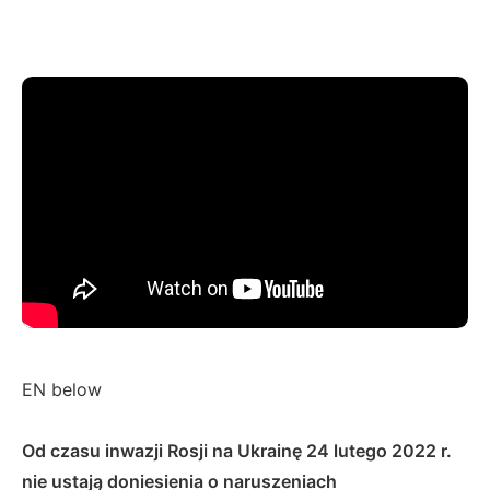
EN below
Od czasu inwazji Rosji na Ukrainę 24 lutego 2022 r.
nie ustają doniesienia o naruszeniach