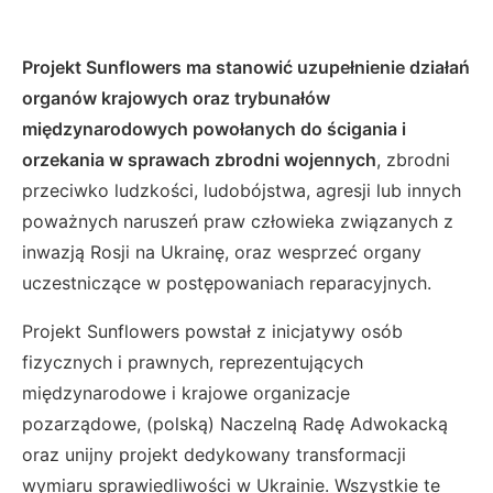
Projekt Sunflowers ma stanowić uzupełnienie działań
organów krajowych oraz trybunałów
międzynarodowych powołanych do ścigania i
orzekania w sprawach zbrodni wojennych
, zbrodni
przeciwko ludzkości, ludobójstwa, agresji lub innych
poważnych naruszeń praw człowieka związanych z
inwazją Rosji na Ukrainę, oraz wesprzeć organy
uczestniczące w postępowaniach reparacyjnych.
Projekt Sunflowers powstał z inicjatywy osób
fizycznych i prawnych, reprezentujących
międzynarodowe i krajowe organizacje
pozarządowe, (polską) Naczelną Radę Adwokacką
oraz unijny projekt dedykowany transformacji
wymiaru sprawiedliwości w Ukrainie. Wszystkie te