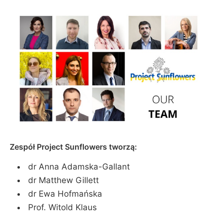
Zespół Project Sunflowers tworzą:
dr Anna Adamska-Gallant
dr Matthew Gillett
dr Ewa Hofmańska
Prof. Witold Klaus