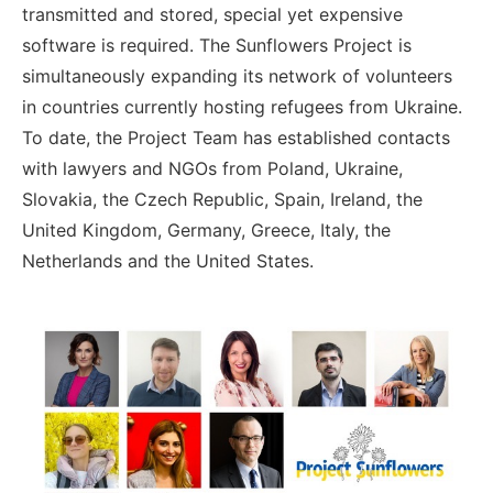
transmitted and stored, special yet expensive
software is required. The Sunflowers Project is
simultaneously expanding its network of volunteers
in countries currently hosting refugees from Ukraine.
To date, the Project Team has established contacts
with lawyers and NGOs from Poland, Ukraine,
Slovakia, the Czech Republic, Spain, Ireland, the
United Kingdom, Germany, Greece, Italy, the
Netherlands and the United States.