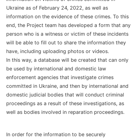
Ukraine as of February 24, 2022, as well as
information on the evidence of these crimes. To this
end, the Project team has developed a form that any
person who is a witness or victim of these incidents
will be able to fill out to share the information they
have, including uploading photos or videos.
In this way, a database will be created that can only
be used by international and domestic law
enforcement agencies that investigate crimes
committed in Ukraine, and then by international and
domestic judicial bodies that will conduct criminal
proceedings as a result of these investigations, as
well as bodies involved in reparation proceedings.
In order for the information to be securely