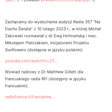
Zachęcamy do wysłuchania audycji Radia 357 "Na
Dachu Świata" z 10 lutego 2023 r., w której Michał
Żakowski rozmawiał z dr Ewą Hofmańską i mec.
Mikołajem Pietrzakiem, inicjatorami Projektu
Sunflowers (dostępne w języku polskim):
youtube.com/watch?v=2T...
Wywiad radiowy z Dr Matthew Gillett dla
francuskiego radia RFI (dostępny w języku
francuskim):
radiofrance.fr/franceinte...