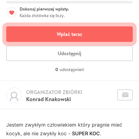
Dokonaj pierwszej wpłaty.
Każda złotówka się liczy.
Wpłać teraz
Udostępnij
0
udostępnień
ORGANIZATOR ZBIÓRKI
Konrad Knakowski
Jestem zwykłym człowiekiem który pragnie mieć
kocyk, ale nie zwykły koc -
SUPER KOC
.