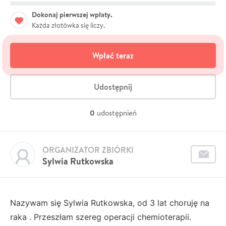
Dokonaj pierwszej wpłaty.
Każda złotówka się liczy.
Wpłać teraz
Udostępnij
0
udostępnień
ORGANIZATOR ZBIÓRKI
Sylwia Rutkowska
Nazywam się Sylwia Rutkowska, od 3 lat choruję na
raka . Przeszłam szereg operacji chemioterapii.