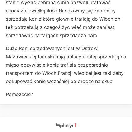
stanie wysłać Zebrana suma pozwoli uratować
chociaż niewielką ilość Nie dziwmy się że rolnicy
sprzedają konie które głownie trafiają do Włoch oni
też potrzebują z czegoś życ wieć może zamiast
sprzedawać na targach sprzedadzą nam
Dużo koni sprzedawanych jest w Ostrowi
Mazowieckiej tam skupują polacy i dalej sprzedają na
mięso oczywiście konie trafiaja bezpośrednio
transportem do Włoch Francji wiec cel jest taki żeby
odkupować konie wcześniej po drodze na skup
Pomożecie?
Wpłaty:
1