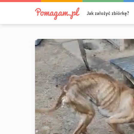
Jak założyć zbiórkę?