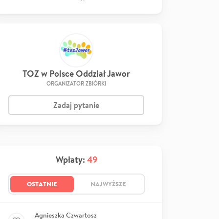
TOZ w Polsce Oddział Jawor
ORGANIZATOR ZBIÓRKI
Zadaj pytanie
Wpłaty:
49
OSTATNIE
NAJWYŻSZE
Agnieszka Czwartosz