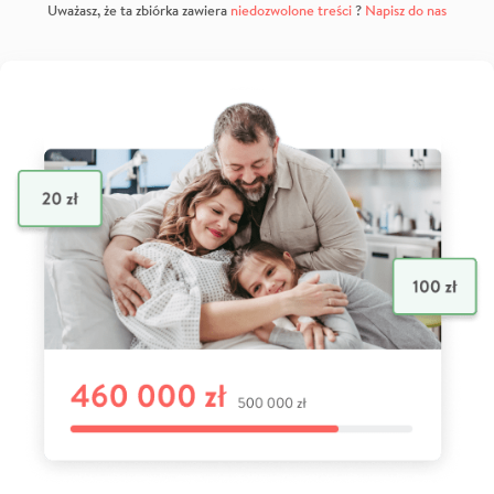
Uważasz, że ta zbiórka zawiera
niedozwolone treści
?
Napisz do nas