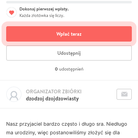
Dokonaj pierwszej wpłaty.
Każda złotówka się liczy.
Wpłać teraz
Udostępnij
0
udostępnień
ORGANIZATOR ZBIÓRKI
dzodzoj dzojdzowiasty
Nasz przyjaciel bardzo często i długo sra. Niedługo
ma urodziny, więc postanowiliśmy złożyć się dla