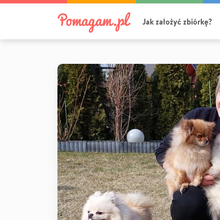
Jak założyć zbiórkę?