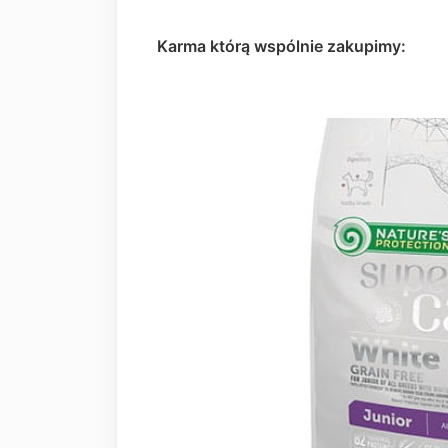
Karma którą wspólnie zakupimy: