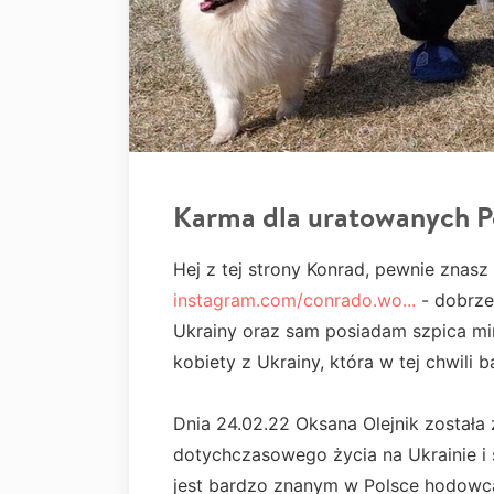
Karma dla uratowanych 
Hej z tej strony Konrad, pewnie znasz
instagram.com/conrado.wo...
- dobrze
Ukrainy oraz sam posiadam szpica mi
kobiety z Ukrainy, która w tej chwili
Dnia 24.02.22 Oksana Olejnik został
dotychczasowego życia na Ukrainie i 
jest bardzo znanym w Polsce hodowc