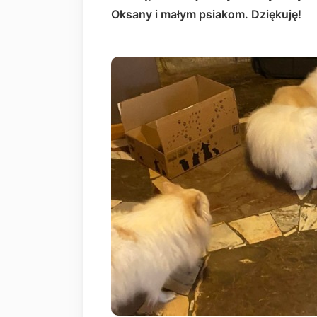
Oksany i małym psiakom. Dziękuję!