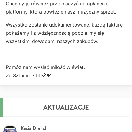
Chcemy je również przeznaczyć na opłacenie
platformy, która powiezie nasz muzyczny sprzęt.
Wszystko zostanie udokumentowane, każdą fakturę
pokażemy i z wdzięcznością podzielimy się
wszystkimi dowodami naszych zakupów.
Pomóż nam wysłać miłość w świat.
Ze Sztumu 🦩✊🏻🌈💖
AKTUALIZACJE
Kasia Drelich