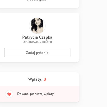
Patrycja Czapka
ORGANIZATOR ZBIÓRKI
Zadaj pytanie
Wpłaty:
0
Dokonaj pierwszej wpłaty