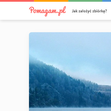
Jak założyć zbiórkę?