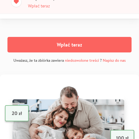
Wpłać teraz
Wpłać teraz
Uważasz, że ta zbiórka zawiera
niedozwolone treści
?
Napisz do nas