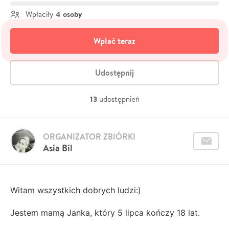
4 osoby
Wpłaciły
Wpłać teraz
Udostępnij
13
udostępnień
ORGANIZATOR ZBIÓRKI
Asia Bil
Witam wszystkich dobrych ludzi:)
Jestem mamą Janka, który 5 lipca kończy 18 lat.