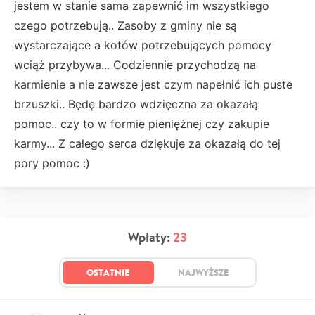
jestem w stanie sama zapewnić im wszystkiego
czego potrzebują.. Zasoby z gminy nie są
wystarczające a kotów potrzebujących pomocy
wciąż przybywa... Codziennie przychodzą na
karmienie a nie zawsze jest czym napełnić ich puste
brzuszki.. Będę bardzo wdzięczna za okazałą
pomoc.. czy to w formie pieniężnej czy zakupie
karmy... Z całego serca dziękuje za okazałą do tej
pory pomoc :)
Wpłaty:
23
OSTATNIE
NAJWYŻSZE