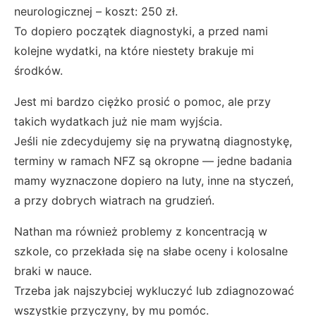
neurologicznej – koszt: 250 zł.
To dopiero początek diagnostyki, a przed nami
kolejne wydatki, na które niestety brakuje mi
środków.
Jest mi bardzo ciężko prosić o pomoc, ale przy
takich wydatkach już nie mam wyjścia.
Jeśli nie zdecydujemy się na prywatną diagnostykę,
terminy w ramach NFZ są okropne — jedne badania
mamy wyznaczone dopiero na luty, inne na styczeń,
a przy dobrych wiatrach na grudzień.
Nathan ma również problemy z koncentracją w
szkole, co przekłada się na słabe oceny i kolosalne
braki w nauce.
Trzeba jak najszybciej wykluczyć lub zdiagnozować
wszystkie przyczyny, by mu pomóc.