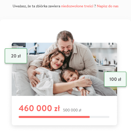
Uważasz, że ta zbiórka zawiera
niedozwolone treści
?
Napisz do nas