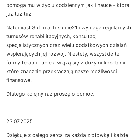
pomogą mu w życiu codziennym jak i nauce - która
już tuż tuż.
Natomiast Sofi ma Trisomie21 i wymaga regularnych
turnusów rehabilitacyjnych, konsultacji
specjalistycznych oraz wielu dodatkowych działań
wspierających jej rozwój. Niestety, wszystkie te
formy terapii i opieki wiążą się z dużymi kosztami,
które znacznie przekraczają nasze możliwości
finansowe.
Dlatego kolejny raz proszę o pomoc.
23.07.2025
Dziękuję z całego serca za każdą złotówkę i każde