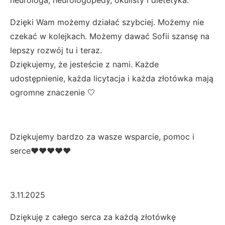
Dzięki Wam możemy działać szybciej. Możemy nie
czekać w kolejkach. Możemy dawać Sofii szansę na
lepszy rozwój tu i teraz.
Dziękujemy, że jesteście z nami. Każde
udostępnienie, każda licytacja i każda złotówka mają
ogromne znaczenie 🤍
Dziękujemy bardzo za wasze wsparcie, pomoc i
serce❤❤❤❤❤
3.11.2025
Dziękuję z całego serca za każdą złotówkę