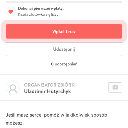
Dokonaj pierwszej wpłaty.
Każda złotówka się liczy.
Wpłać teraz
Udostępnij
0
udostępnień
ORGANIZATOR ZBIÓRKI
Uladzimir Hutyrchyk
Jeśli masz serce, pomóż w jakikolwiek sposób
możesz.