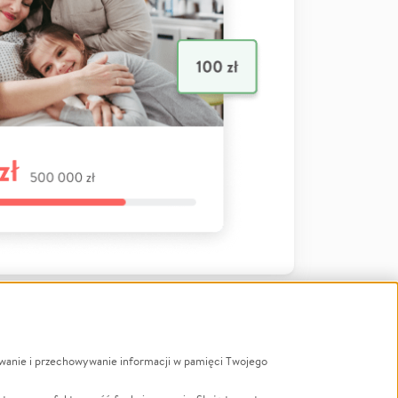
ywanie i przechowywanie informacji w pamięci Twojego
a