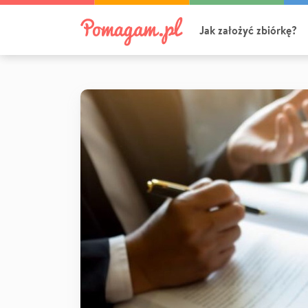
Jak założyć zbiórkę?