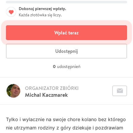
Dokonaj pierwszej wpłaty.
Każda złotówka się liczy.
Wpłać teraz
Udostępnij
0
udostępnień
ORGANIZATOR ZBIÓRKI
Michal Kaczmarek
Tylko i wylacznie na swoje chore kolano bez którego
nie utrzymam rodziny z góry dziekuje i pozdrawiam