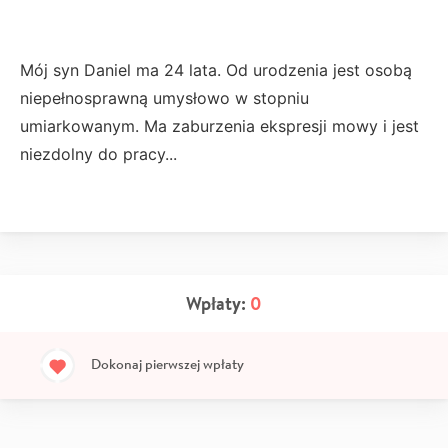
Mój syn Daniel ma 24 lata. Od urodzenia jest osobą
niepełnosprawną umysłowo w stopniu
umiarkowanym. Ma zaburzenia ekspresji mowy i jest
niezdolny do pracy...
Wpłaty:
0
Dokonaj pierwszej wpłaty