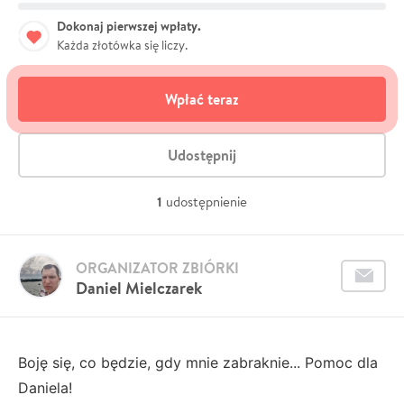
Dokonaj pierwszej wpłaty.
Każda złotówka się liczy.
Wpłać teraz
Udostępnij
1
udostępnienie
ORGANIZATOR ZBIÓRKI
Daniel Mielczarek
Boję się, co będzie, gdy mnie zabraknie... Pomoc dla
Daniela!