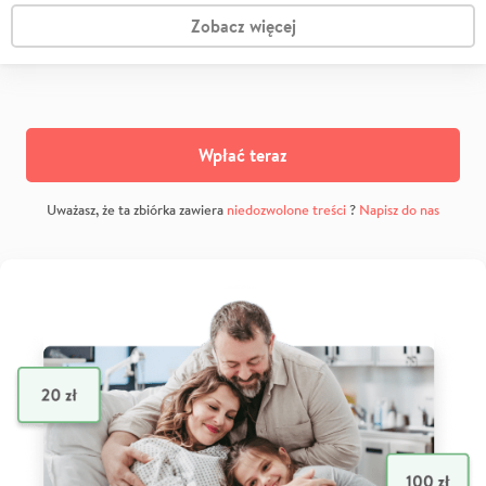
Zobacz więcej
Wpłać teraz
Uważasz, że ta zbiórka zawiera
niedozwolone treści
?
Napisz do nas