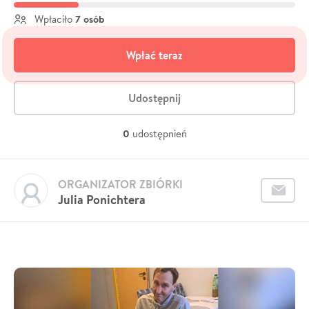
7 osób
Wpłaciło
Wpłać teraz
Udostępnij
0
udostępnień
ORGANIZATOR ZBIÓRKI
Julia Ponichtera