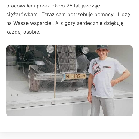
pracowałem przez około 25 lat jeżdżąc
ciężarówkami. Teraz sam potrzebuje pomocy. Liczę
na Wasze wsparcie.. A z góry serdecznie dziękuję
każdej osobie.