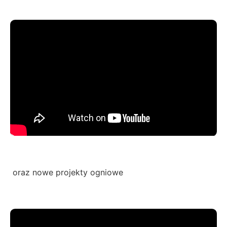
oraz nowe projekty ogniowe