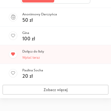
Anonimowy Darczyńca
50
zł
Gina
100
zł
Dołącz do listy
Wpłać teraz
Paulina Socha
20
zł
Zobacz więcej