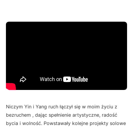
Niczym Yin i Yang ruch łączył się w moim życiu z
bezruchem , dając spełnienie artystyczne, radość
bycia i wolność. Powstawały kolejne projekty solowe