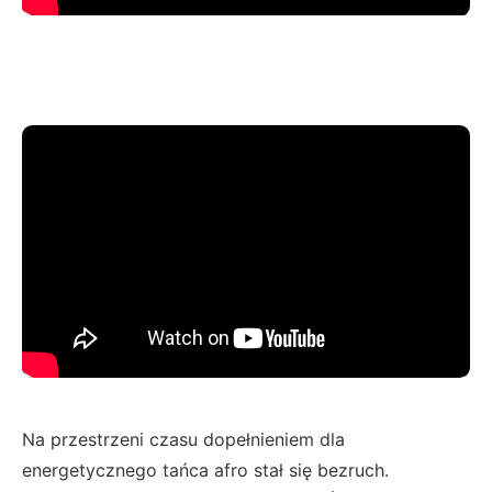
Na przestrzeni czasu dopełnieniem dla
energetycznego tańca afro stał się bezruch.