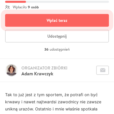
9 osób
Wpłaciło
Wpłać teraz
Udostępnij
36
udostępnień
ORGANIZATOR ZBIÓRKI
Adam Krawczyk
Tak to już jest z tym sportem, że potrafi on być
krwawy i nawet najtwardsi zawodnicy nie zawsze
unikną urazów. Ostatnio i mnie właśnie spotkała