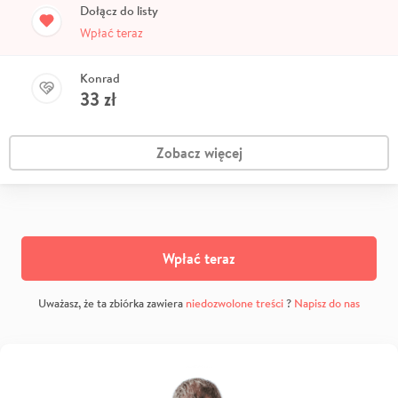
Dołącz do listy
Wpłać teraz
Konrad
33
zł
Zobacz więcej
Wpłać teraz
Uważasz, że ta zbiórka zawiera
niedozwolone treści
?
Napisz do nas