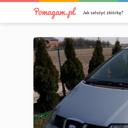
Jak założyć zbiórkę?