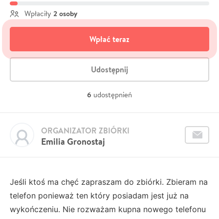
2 osoby
Wpłaciły
Wpłać teraz
Udostępnij
6
udostępnień
ORGANIZATOR ZBIÓRKI
Emilia Gronostaj
Jeśli ktoś ma chęć zapraszam do zbiórki. Zbieram na
telefon ponieważ ten który posiadam jest już na
wykończeniu. Nie rozważam kupna nowego telefonu