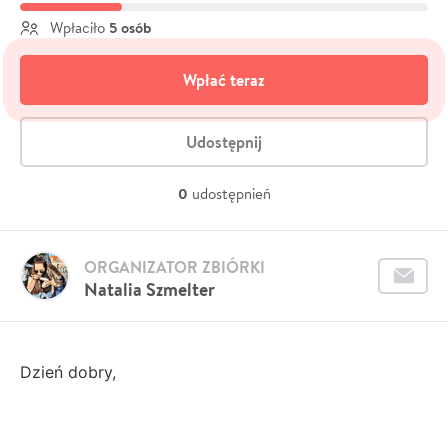
5 osób
Wpłaciło
Wpłać teraz
Udostępnij
0
udostępnień
ORGANIZATOR ZBIÓRKI
Natalia Szmelter
Dzień dobry,