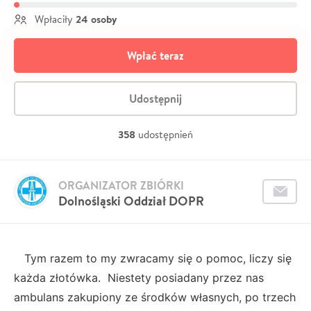
24 osoby
Wpłaciły
Wpłać teraz
Udostępnij
358
udostępnień
ORGANIZATOR ZBIÓRKI
Dolnośląski Oddział DOPR
Tym razem to my zwracamy się o pomoc, liczy się
każda złotówka. Niestety posiadany przez nas
ambulans zakupiony ze środków własnych, po trzech