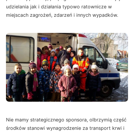
udzielania jak i działania typowo ratownicze w
miejscach zagrożeń, zdarzeń i innych wypadków.
Nie mamy strategicznego sponsora, olbrzymią część
środków stanowi wynagrodzenie za transport krwi i