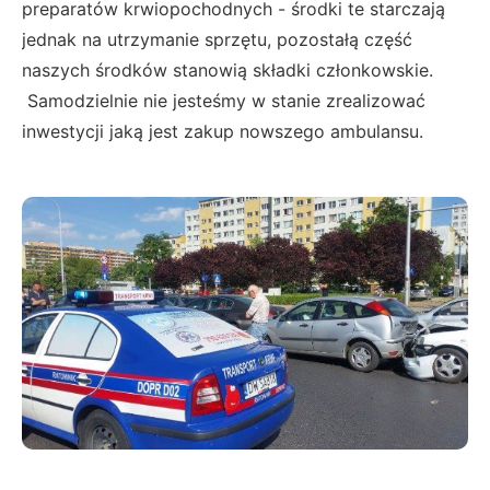
preparatów krwiopochodnych - środki te starczają
jednak na utrzymanie sprzętu, pozostałą część
naszych środków stanowią składki członkowskie.
Samodzielnie nie jesteśmy w stanie zrealizować
inwestycji jaką jest zakup nowszego ambulansu.