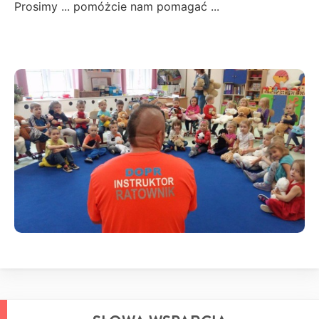
Prosimy ... pomóżcie nam pomagać ...