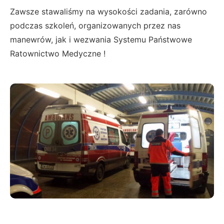
Zawsze stawaliśmy na wysokości zadania, zarówno
podczas szkoleń, organizowanych przez nas
manewrów, jak i wezwania Systemu Państwowe
Ratownictwo Medyczne !