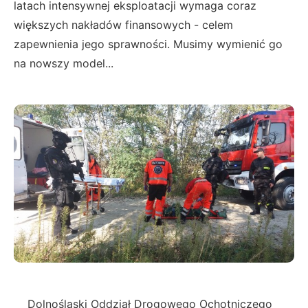
latach intensywnej eksploatacji wymaga coraz
większych nakładów finansowych - celem
zapewnienia jego sprawności. Musimy wymienić go
na nowszy model...
Dolnośląski Oddział Drogowego Ochotniczego