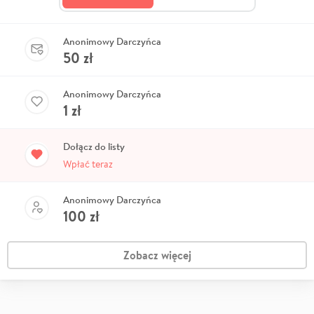
Anonimowy Darczyńca
50
zł
Anonimowy Darczyńca
1
zł
Dołącz do listy
Wpłać teraz
Anonimowy Darczyńca
100
zł
Zobacz więcej