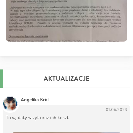
AKTUALIZACJE
Angelika Król
01.06.2023
To są daty wizyt oraz ich koszt