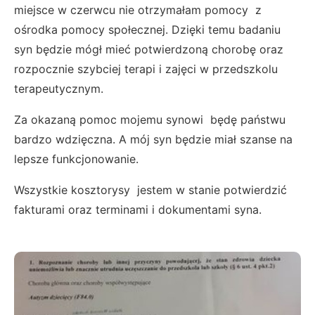
miejsce w czerwcu nie otrzymałam pomocy z
ośrodka pomocy społecznej. Dzięki temu badaniu
syn będzie mógł mieć potwierdzoną chorobę oraz
rozpocznie szybciej terapi i zajęci w przedszkolu
terapeutycznym.
Za okazaną pomoc mojemu synowi będę państwu
bardzo wdzięczna. A mój syn będzie miał szanse na
lepsze funkcjonowanie.
Wszystkie kosztorysy jestem w stanie potwierdzić
fakturami oraz terminami i dokumentami syna.